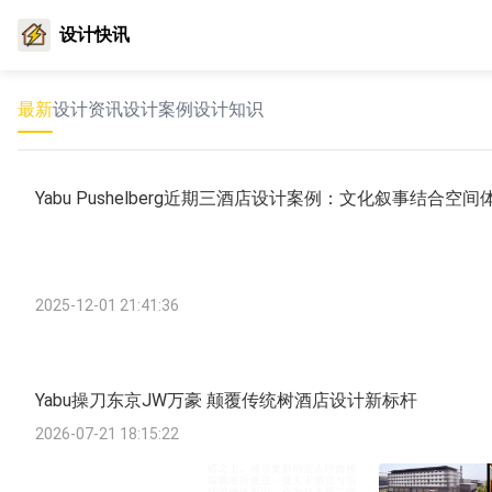
设计快讯
最新
设计资讯
设计案例
设计知识
Yabu Pushelberg近期三酒店设计案例：文化叙事结合空间
2025-12-01 21:41:36
Yabu操刀东京JW万豪 颠覆传统树酒店设计新标杆
2026-07-21 18:15:22