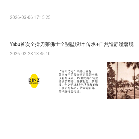
2026-03-06 17:15:25
Yabu首次全操刀莱佛士全别墅设计 传承+自然造静谧奢境
2026-02-28 18:45:10