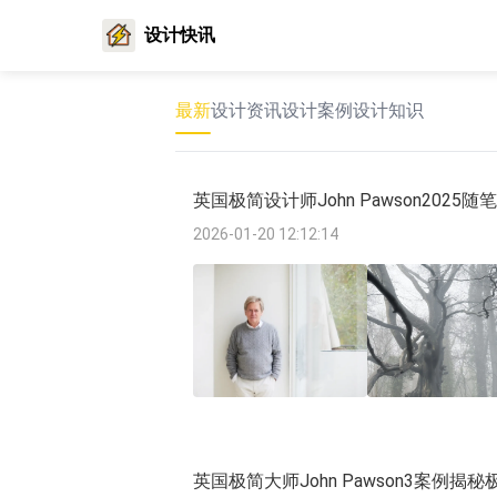
设计快讯
最新
设计资讯
设计案例
设计知识
英国极简设计师John Pawson2025
2026-01-20 12:12:14
英国极简大师John Pawson3案例揭