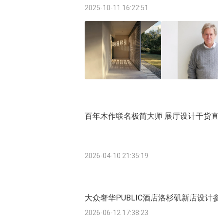
2025-10-11 16:22:51
百年木作联名极简大师 展厅设计干货
2026-04-10 21:35:19
大众奢华PUBLIC酒店洛杉矶新店设计
2026-06-12 17:38:23