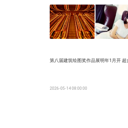
第八届建筑绘图奖作品展明年1月开 
2026-05-14 08:00:00