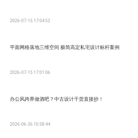
2026-07-15 17:04:52
平面网格落地三维空间 极简高定私宅设计标杆案例
2026-07-15 17:01:06
办公风跨界做酒吧？中古设计干货直接抄！
2026-06-26 10:58:44