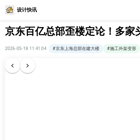
设计快讯
京东百亿总部歪楼定论！多家
2026-05-18 11:41:04
#京东上海总部在建大楼
#施工外架变形