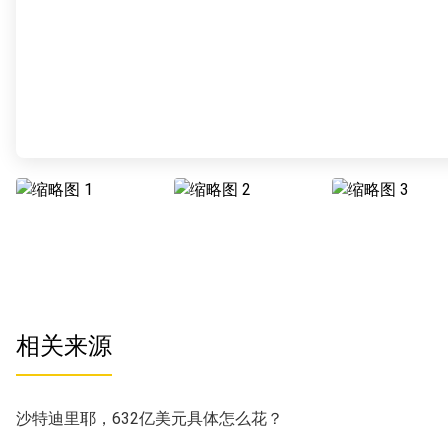
相关来源
沙特迪里耶，632亿美元具体怎么花？