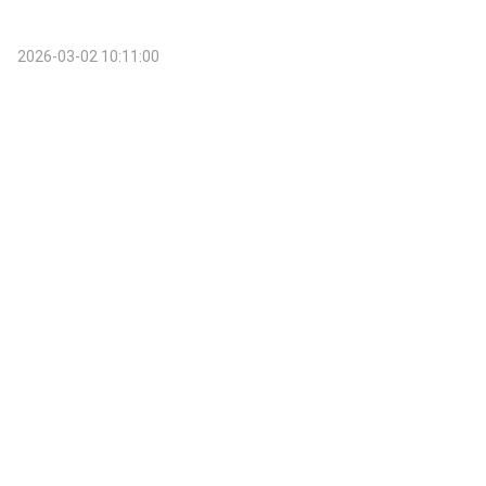
2026-03-02 10:11:00