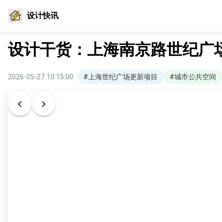
设计快讯
设计干货：上海南京路世纪广
2026-05-27 10:15:00
#上海世纪广场更新项目
#城市公共空间