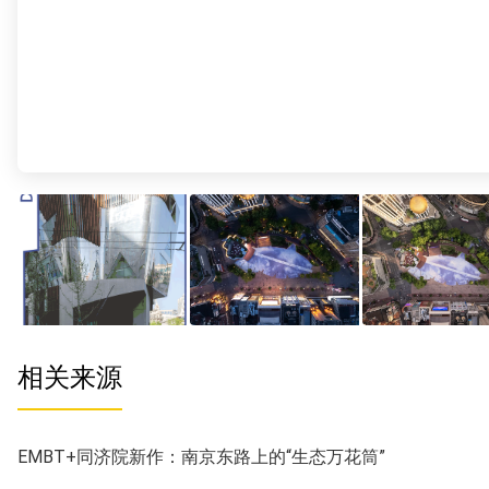
相关来源
EMBT+同济院新作：南京东路上的“生态万花筒”