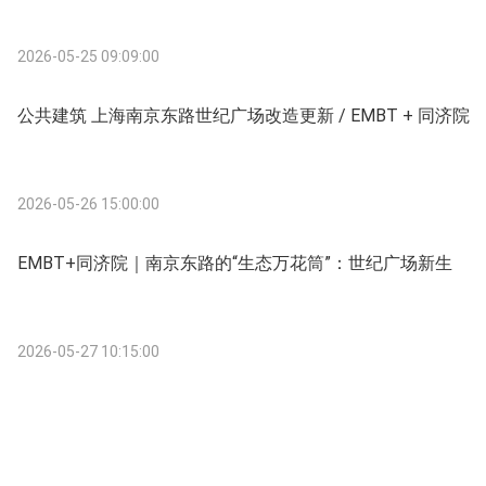
2026-05-25 09:09:00
公共建筑 上海南京东路世纪广场改造更新 / EMBT + 同济院
2026-05-26 15:00:00
EMBT+同济院｜南京东路的“生态万花筒”：世纪广场新生
2026-05-27 10:15:00