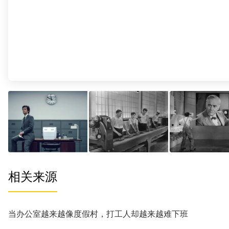
相关来源
当办公室越来越像度假村，打工人却越来越难下班