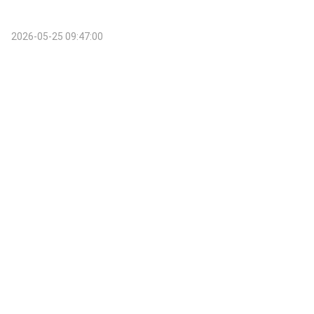
2026-05-25 09:47:00