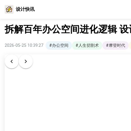
设计快讯
拆解百年办公空间进化逻辑 
2026-05-25 10:39:27
#办公空间
#人生切割术
#摩登时代