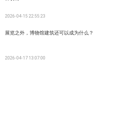
2026-04-15 22:55:23
展览之外，博物馆建筑还可以成为什么？
2026-04-17 13:07:00