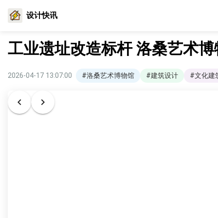
设计快讯
工业遗址改造标杆 洛桑艺术
2026-04-17 13:07:00
#洛桑艺术博物馆
#建筑设计
#文化建