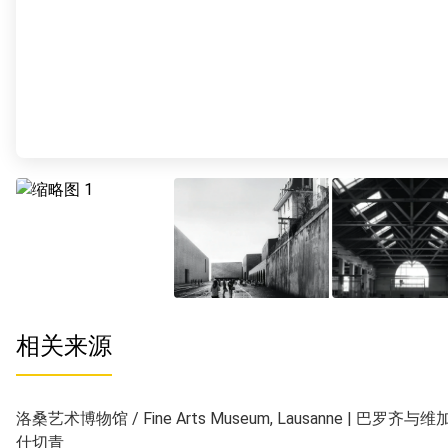
相关来源
洛桑艺术博物馆 / Fine Arts Museum, Lausanne | 巴罗
什切青