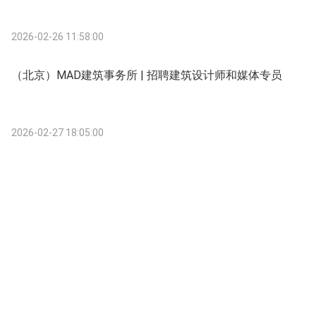
2026-02-26 11:58:00
（北京）MAD建筑事务所 | 招聘建筑设计师和媒体专员
2026-02-27 18:05:00