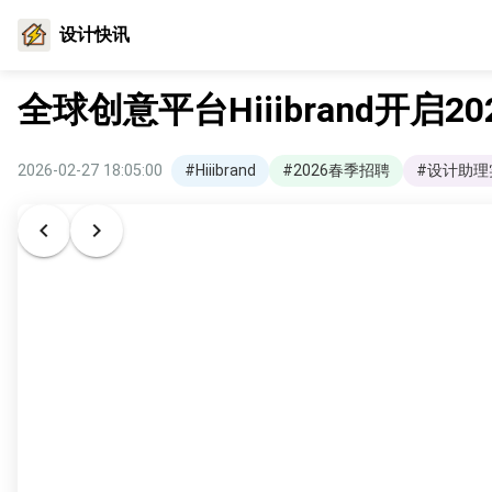
设计快讯
全球创意平台Hiiibrand开启
2026-02-27 18:05:00
#Hiiibrand
#2026春季招聘
#设计助理