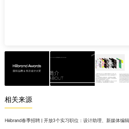
相关来源
Hiiibrand春季招聘 | 开放3个实习职位：设计助理、新媒体