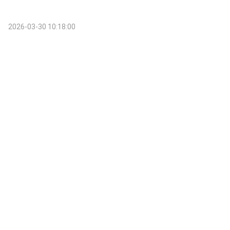
2026-03-30 10:18:00