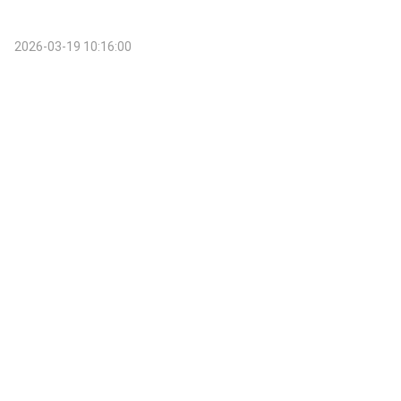
2026-03-19 10:16:00