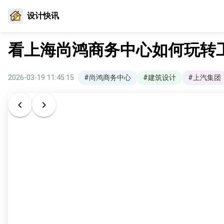
设计快讯
看上海尚鸿商务中心如何玩转
2026-03-19 11:45:15
#尚鸿商务中心
#建筑设计
#上汽集团