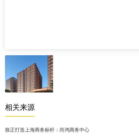
相关来源
致正打造上海商务标杆：尚鸿商务中心