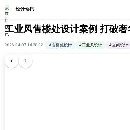
设计快讯
工业风售楼处设计案例 打破
2026-04-07 14:28:02
#售楼处设计
#工业风设计
#空间设计