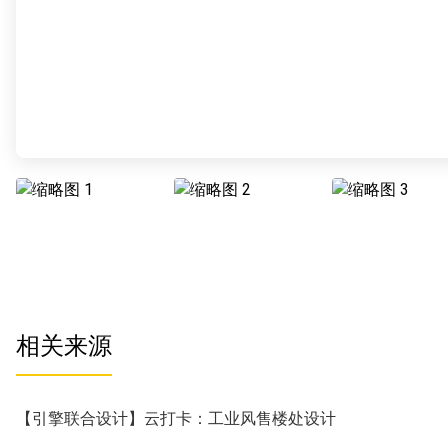
相关来源
【引擎联合设计】云打卡：工业风售楼处设计