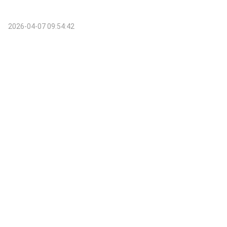
2026-04-07 09:54:42