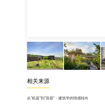
相关来源
从“机器”到“容器”：建筑学的情感转向