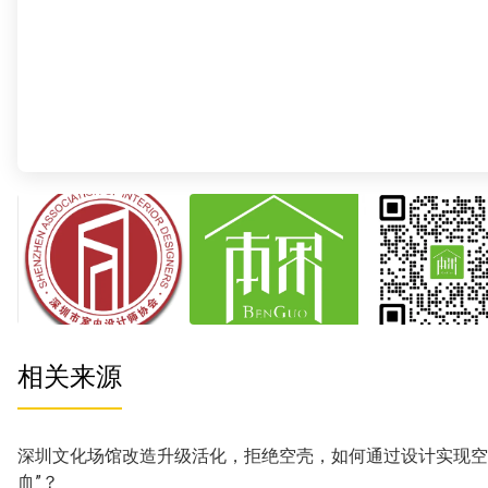
相关来源
深圳文化场馆改造升级活化，拒绝空壳，如何通过设计实现空
血”？