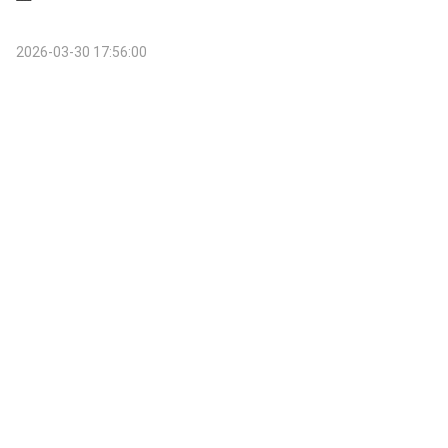
2026-03-30 17:56:00