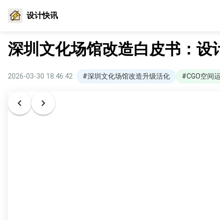
设计快讯
深圳文化场馆改造白皮书：设
2026-03-30 18:46:42
#深圳文化场馆改造升级活化
#CGO空间