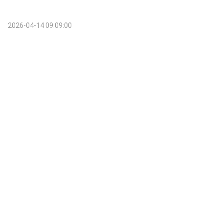
2026-04-14 09:09:00