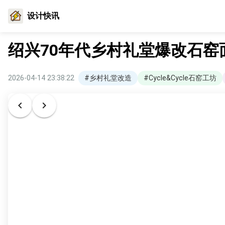
设计快讯
绍兴70年代乡村礼堂爆改石窑
2026-04-14 23:38:22
#乡村礼堂改造
#Cycle&Cycle石窑工坊