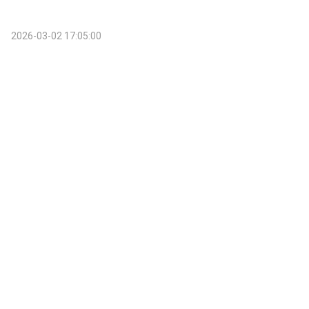
2026-03-02 17:05:00