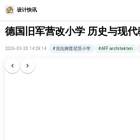
设计快讯
德国旧军营改小学 历史与现
2026-03-20 14:28:14
#克拉姆普尼茨小学
#AFF architekten