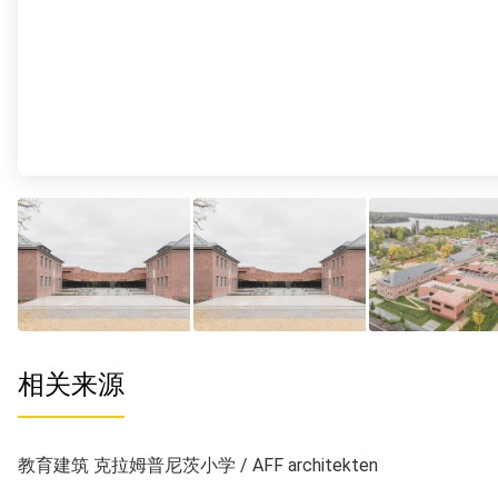
相关来源
教育建筑 克拉姆普尼茨小学 / AFF architekten