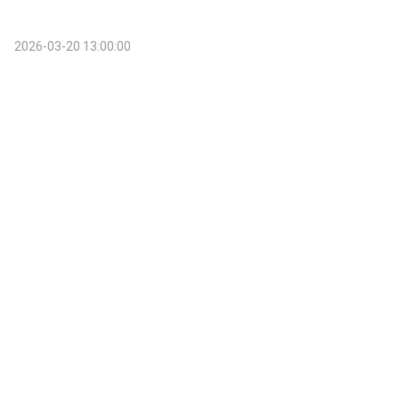
2026-03-20 13:00:00