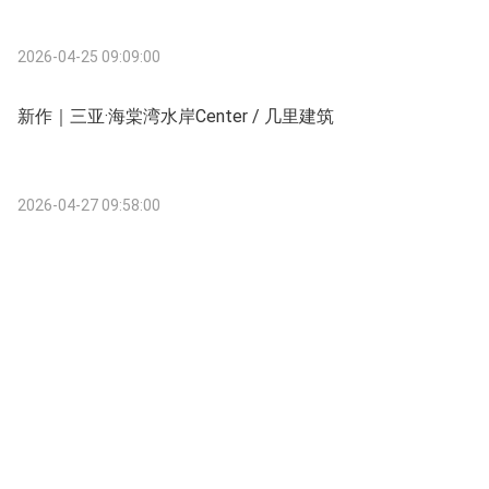
2026-04-25 09:09:00
新作｜三亚·海棠湾水岸Center / 几里建筑
2026-04-27 09:58:00