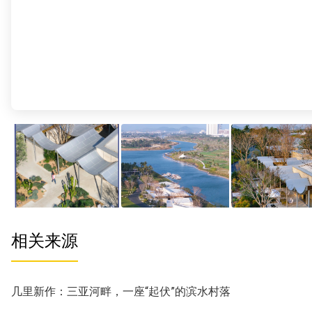
相关来源
几里新作：三亚河畔，一座“起伏”的滨水村落