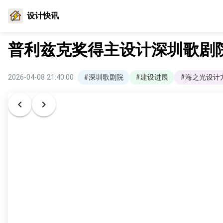
设计快讯
普利兹克奖得主设计深圳歌剧
2026-04-08 21:40:00
#深圳歌剧院
#建设进展
#海之光设计