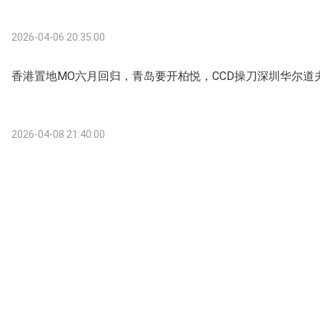
2026-04-06 20:35:00
香港置地MO六月回归，青岛要开柏悦，CCD操刀深圳华尔道
2026-04-08 21:40:00