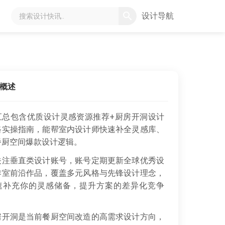
设计导航
概述
汇总包含优质设计灵感资源推荐+厨房开洞设计
路实操指南，能帮室内设计师快速补全灵感库、
餐厨空间爆款设计逻辑。
注垂直类设计账号，账号定期更新全球优秀设
作室前沿作品，覆盖多元风格与先锋设计理念，
速补充你的灵感储备，提升方案的差异化竞争
开洞是当前餐厨空间改造的高需求设计方向，