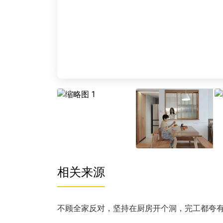
相关来源
不顾全家反对，坚持在厨房开个洞，完工都夸