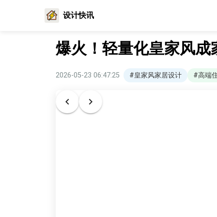
设计快讯
爆火！轻量化皇家风成
2026-05-23 06:47:25
#皇家风家居设计
#高端