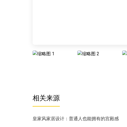
相关来源
皇家风家居设计：普通人也能拥有的宫殿感