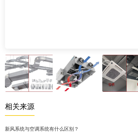
相关来源
新风系统与空调系统有什么区别？