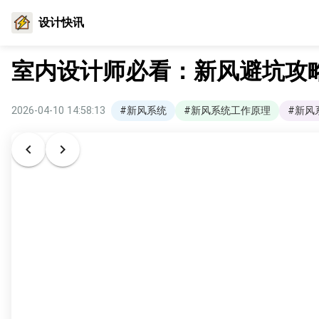
设计快讯
室内设计师必看：新风避坑攻略
2026-04-10 14:58:13
#新风系统
#新风系统工作原理
#新风