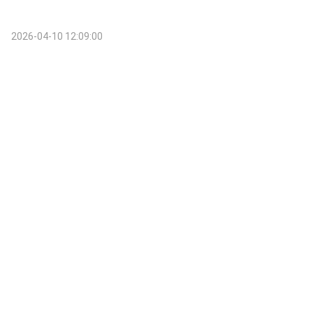
2026-04-10 12:09:00