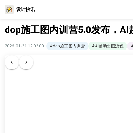
设计快讯
dop施工图内训营5.0发布，A
2026-01-21 12:02:00
#dop施工图内训营
#AI辅助出图流程