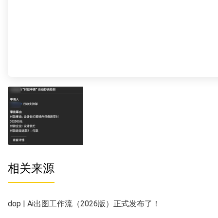
相关来源
dop | Ai出图工作流（2026版）正式发布了！