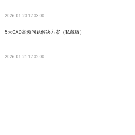
2026-01-20 12:03:00
5大CAD高频问题解决方案（私藏版）
2026-01-21 12:02:00