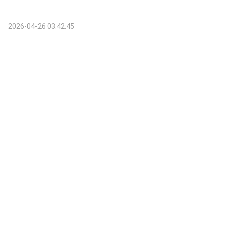
2026-04-26 03:42:45