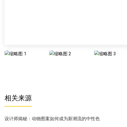
相关来源
设计师揭秘：动物图案如何成为新潮流的中性色