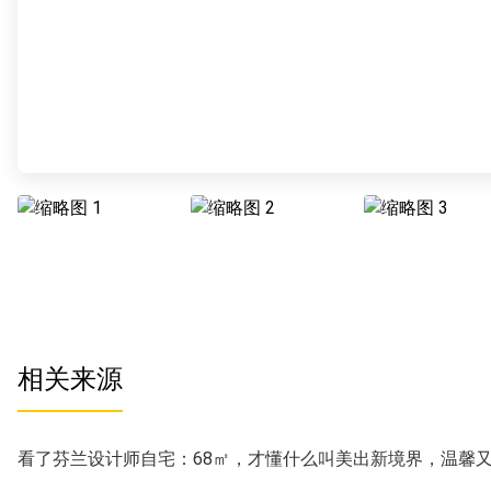
相关来源
看了芬兰设计师自宅：68㎡，才懂什么叫美出新境界，温馨