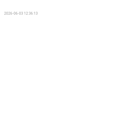
2026-06-03 12:36:13