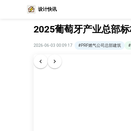
设计快讯
2025葡萄牙产业总部
2026-06-03 00:09:17
#PRF燃气公司总部建筑