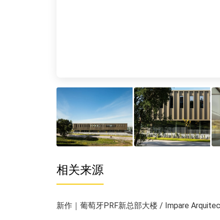
相关来源
新作｜葡萄牙PRF新总部大楼 / Impare Arquitect