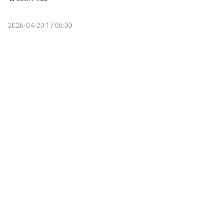
2026-04-20 17:06:00