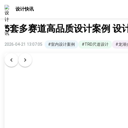
设计快讯
5套多赛道高品质设计案例 设
2026-04-21 13:07:05
#室内设计案例
#TRD尺道设计
#龙湖