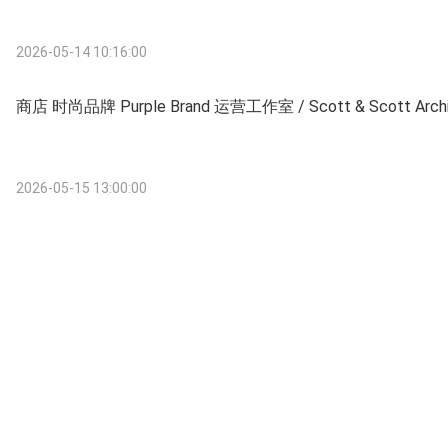
2026-05-14 10:16:00
商店 时尚品牌 Purple Brand 运营工作室 / Scott & Scott Archi
2026-05-15 13:00:00