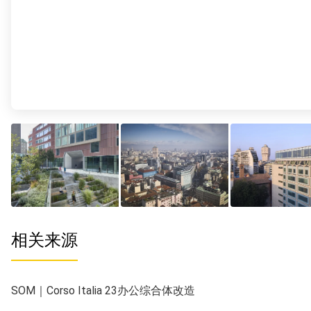
相关来源
SOM｜Corso Italia 23办公综合体改造