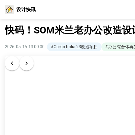
设计快讯
快码！SOM米兰老办公改造设
2026-05-15 13:00:00
#Corso Italia 23改造项目
#办公综合体再