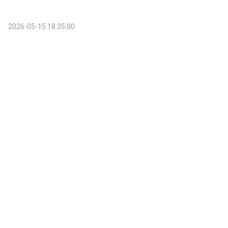
2026-05-15 18:35:00