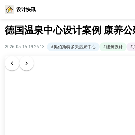
设计快讯
德国温泉中心设计案例 康养
2026-05-15 19:26:13
#奥伯斯特多夫温泉中心
#建筑设计
#