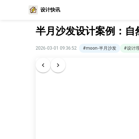
设计快讯
半月沙发设计案例：自
2026-03-01 09:36:52
#moon-半月沙发
#设计