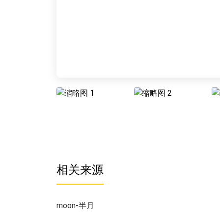
相关来源
moon-半月