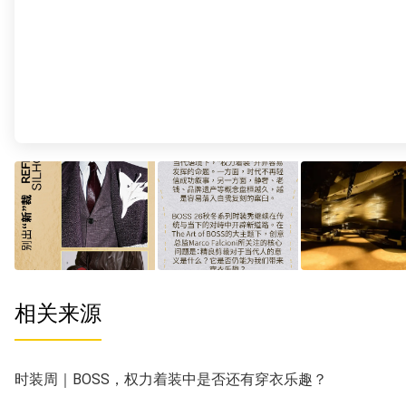
相关来源
时装周｜BOSS，权力着装中是否还有穿衣乐趣？