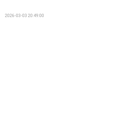
2026-03-03 20:49:00