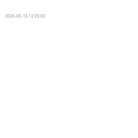
2026-05-15 12:05:00