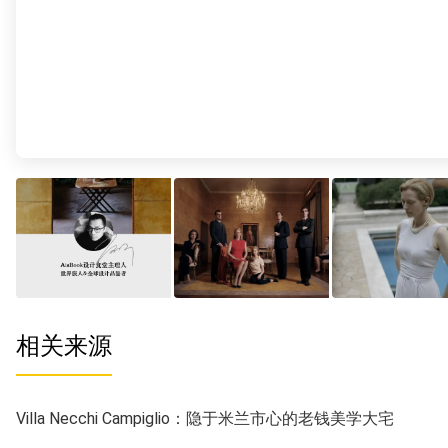
相关来源
Villa Necchi Campiglio：隐于米兰市心的老钱美学大宅