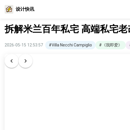
设计快讯
拆解米兰百年私宅 高端私宅
2026-05-15 12:53:57
#Villa Necchi Campiglio
#《我即爱》