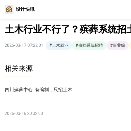
设计快讯
土木行业不行了？殡葬系统招
2026-03-17 07:22:31
#土木就业
#殡葬系统招聘
#事业编
相关来源
四川殡葬中心: 有编制，只招土木
2026-03-16 20:32:00