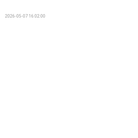
2026-05-07 16:02:00