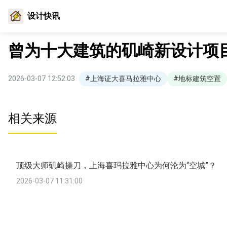
设计快讯
曾为十大建筑的矶崎新设计项
2026-03-07 12:52:03
#上海证大喜马拉雅中心
#地标建筑空置
相关来源
顶级大师矶崎操刀，上海喜玛拉雅中心为何沦为“空城”？
2026-03-07 11:31:00