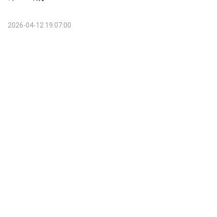
2026-04-12 19:07:00