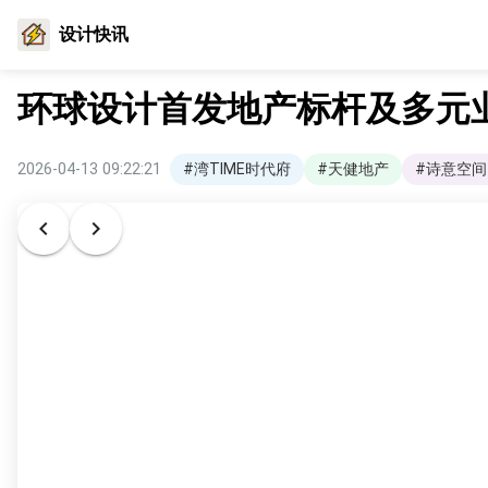
设计快讯
环球设计首发地产标杆及多元
2026-04-13 09:22:21
#湾TIME时代府
#天健地产
#诗意空间