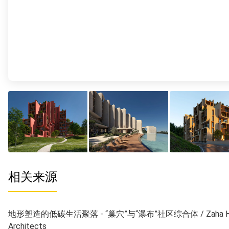
相关来源
地形塑造的低碳生活聚落 - “巢穴”与“瀑布”社区综合体 / Zaha Ha
Architects