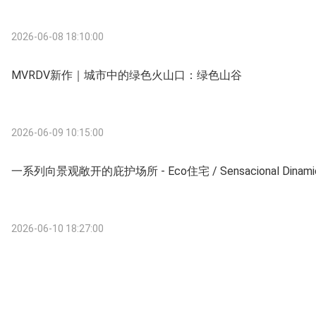
2026-06-08 18:10:00
MVRDV新作｜城市中的绿色火山口：绿色山谷
2026-06-09 10:15:00
一系列向景观敞开的庇护场所 - Eco住宅 / Sensacional Dinamica
2026-06-10 18:27:00