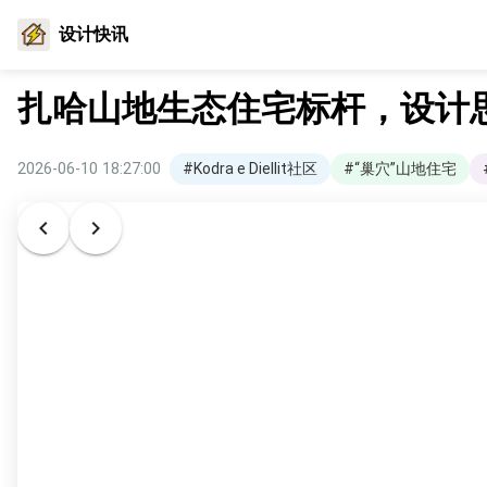
设计快讯
扎哈山地生态住宅标杆，设计
2026-06-10 18:27:00
#Kodra e Diellit社区
#“巢穴”山地住宅