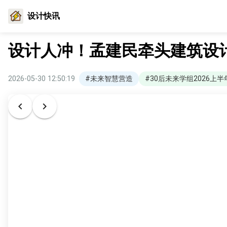
设计快讯
设计人冲！孟建民牵头建筑设
2026-05-30 12:50:19
#未来智慧营造
#30后未来学组2026上