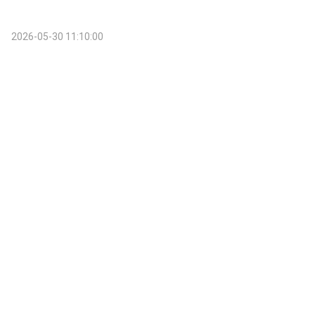
2026-05-30 11:10:00