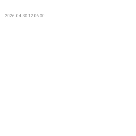
2026-04-30 12:06:00