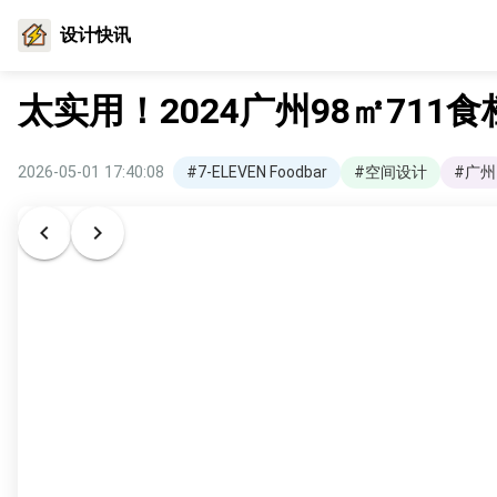
设计快讯
太实用！2024广州98㎡71
2026-05-01 17:40:08
#7-ELEVEN Foodbar
#空间设计
#广州