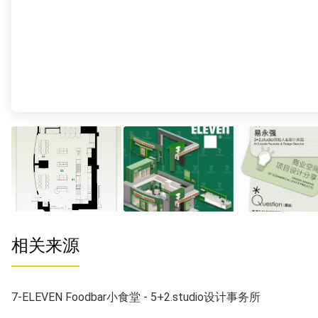
相关来源
7-ELEVEN Foodbar小食堂 - 5+2.studio设计事务所