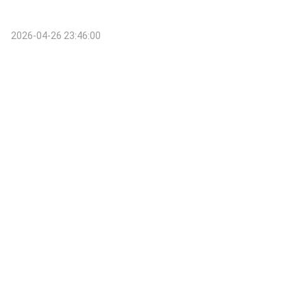
2026-04-26 23:46:00