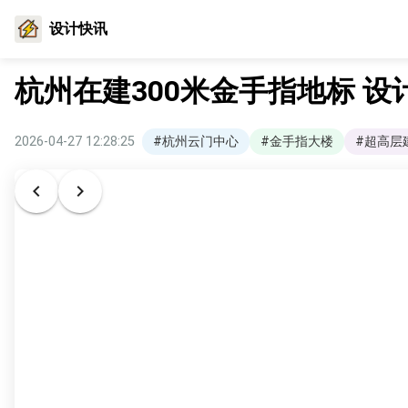
设计快讯
杭州在建300米金手指地标 
2026-04-27 12:28:25
#杭州云门中心
#金手指大楼
#超高层