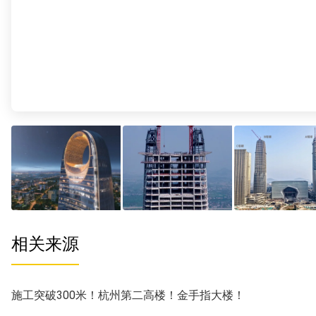
相关来源
施工突破300米！杭州第二高楼！金手指大楼！