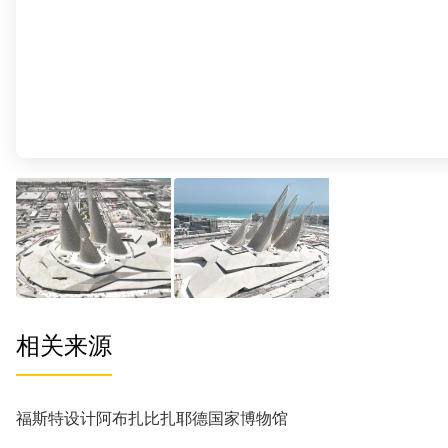
相关来源
福斯特设计阿布扎比扎耶德国家博物馆