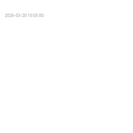
2026-03-20 10:05:00