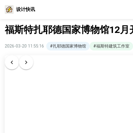
设计快讯
福斯特扎耶德国家博物馆12月
2026-03-20 11:55:16
#扎耶德国家博物馆
#福斯特建筑工作室