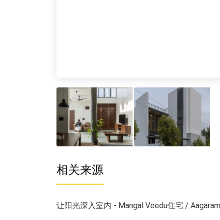
相关来源
让阳光深入室内 - Mangal Veedu住宅 / Aagaram A