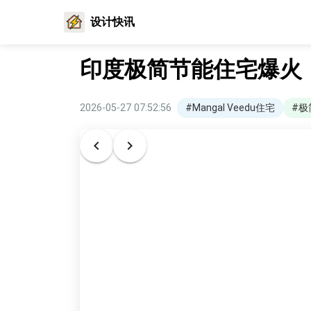
设计快讯
印度极简节能住宅爆火
2026-05-27 07:52:56
#Mangal Veedu住宅
#极