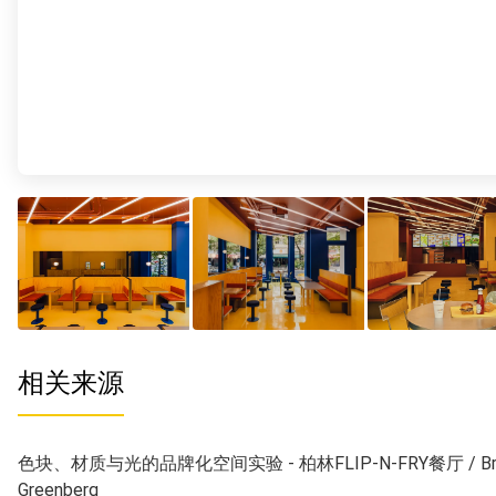
相关来源
色块、材质与光的品牌化空间实验 - 柏林FLIP-N-FRY餐厅 / Bru
Greenberg