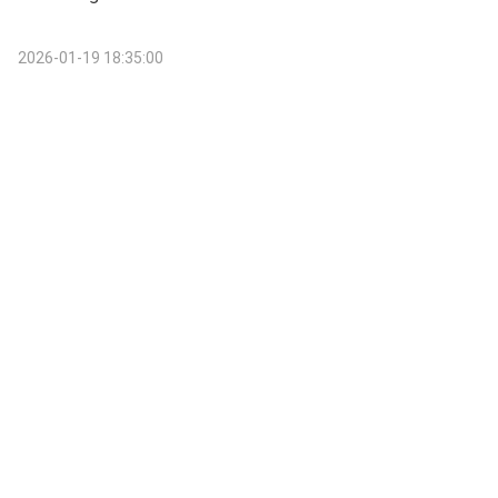
2026-01-19 18:35:00