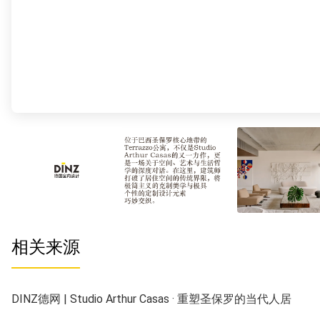
相关来源
DINZ德网 | Studio Arthur Casas · 重塑圣保罗的当代人居