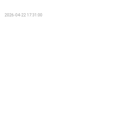
2026-04-22 17:31:00