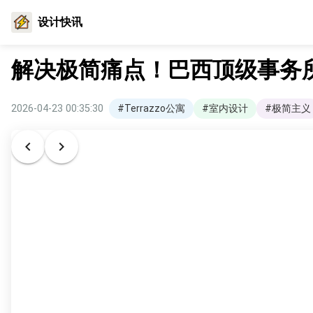
设计快讯
解决极简痛点！巴西顶级事务
2026-04-23 00:35:30
#Terrazzo公寓
#室内设计
#极简主义