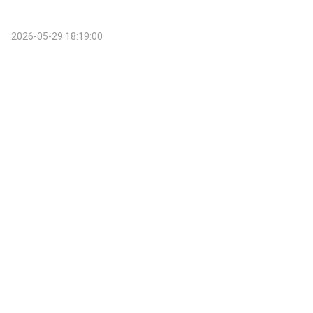
2026-05-29 18:19:00