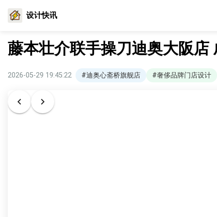
设计快讯
藤本壮介联手操刀迪奥大阪店
2026-05-29 19:45:22
#迪奥心斋桥旗舰店
#奢侈品牌门店设计