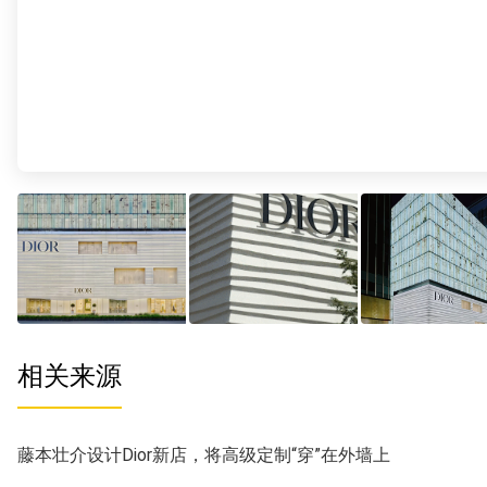
相关来源
藤本壮介设计Dior新店，将高级定制“穿”在外墙上