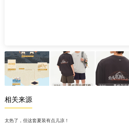
相关来源
太热了，但这套夏装有点儿凉！