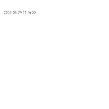
2026-05-29 11:46:00