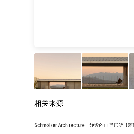
相关来源
Schmölzer Architecture｜静谧的山野居所