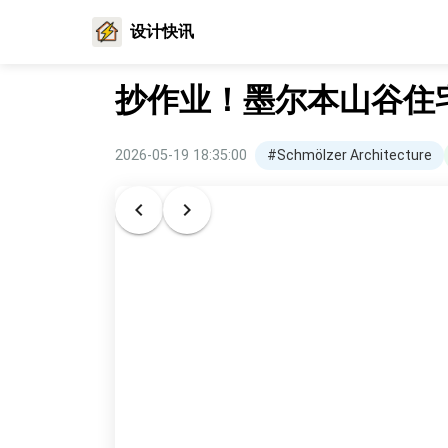
设计快讯
抄作业！墨尔本山谷住
2026-05-19 18:35:00
#Schmölzer Architecture