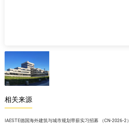
相关来源
IAESTE德国海外建筑与城市规划带薪实习招募 （CN-2026-2