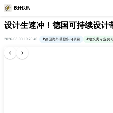
设计快讯
设计生速冲！德国可持续设计
2026-06-03 19:20:48
#德国海外带薪实习项目
#建筑类专业实