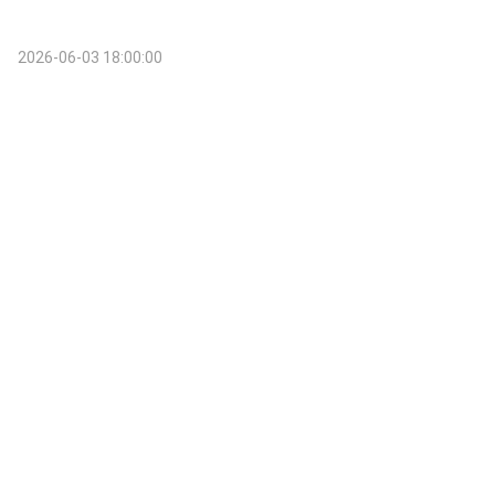
2026-06-03 18:00:00