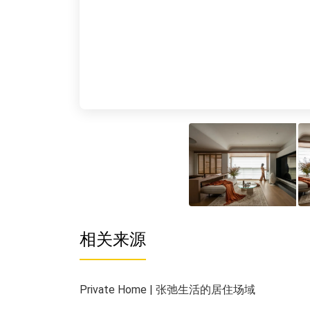
相关来源
Private Home | 张弛生活的居住场域