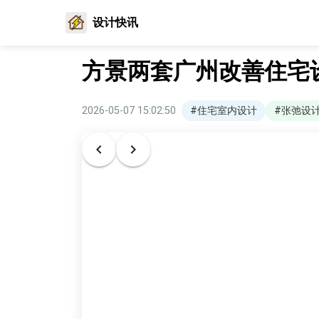
设计快讯
方景两套广州改善住宅
2026-05-07 15:02:50
#住宅室内设计
#张弛设