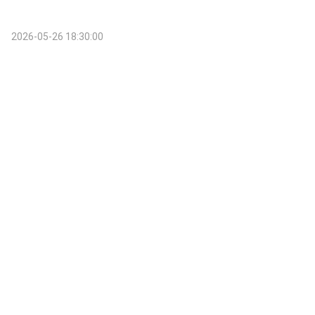
2026-05-26 18:30:00